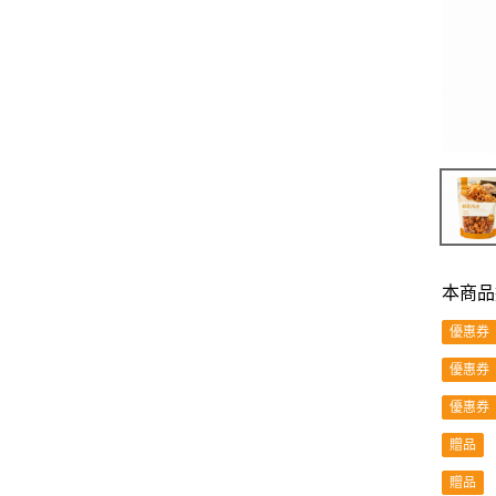
本商品
優惠券
優惠券
優惠券
贈品
贈品