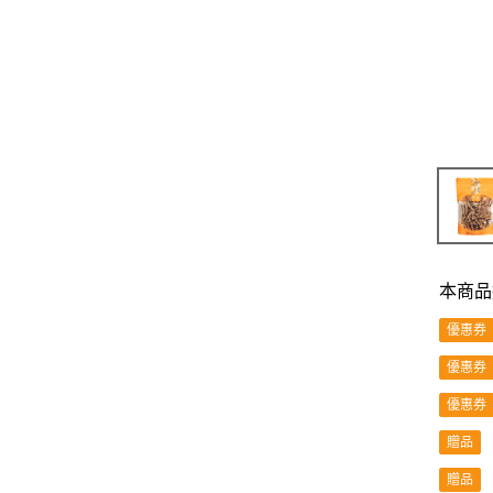
本商品
優惠券
優惠券
優惠券
贈品
贈品