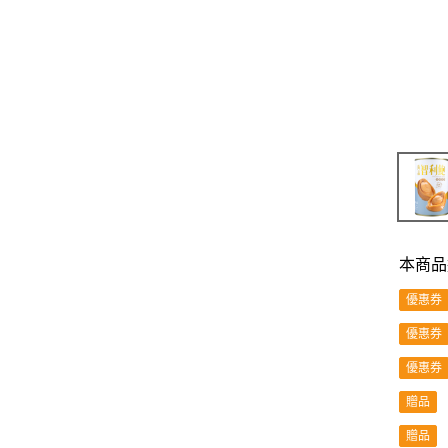
本商品
優惠券
優惠券
優惠券
贈品
贈品