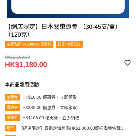
【網店限定】日本關東遼參 （30-45支/盒）
（120克）
自提點滿HK$380.00免運費
國家/地區配送
HK$2,198.00
HK$1,180.00
本商品適用活動
HK$10.00 優惠券，立即領取
優惠券
HK$48.00 優惠券，立即領取
優惠券
HK$108.00 優惠券，立即領取
優惠券
【網店限定】買指定海參滿HK$1,000.00即送海參雪藏/浸
贈品
發盒