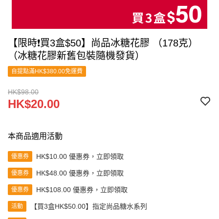
【限時❗買3盒$50】尚品冰糖花膠 （178克）
（冰糖花膠新舊包裝隨機發貨）
自提點滿HK$380.00免運費
HK$98.00
HK$20.00
本商品適用活動
HK$10.00 優惠券，立即領取
優惠券
HK$48.00 優惠券，立即領取
優惠券
HK$108.00 優惠券，立即領取
優惠券
【買3盒HK$50.00】指定尚品糖水系列
活動