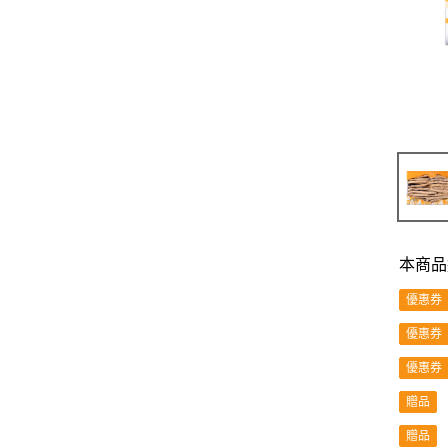
本商品
優惠券
優惠券
優惠券
贈品
贈品