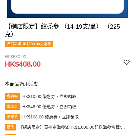
【網店限定】紋禿參 （14-19支/盒） （225
克）
自提點滿HK$380.00免運費
HK$680.00
HK$408.00
本商品適用活動
HK$10.00 優惠券，立即領取
優惠券
HK$48.00 優惠券，立即領取
優惠券
HK$108.00 優惠券，立即領取
優惠券
【網店限定】買指定海參滿HK$1,000.00即送海參雪藏/浸
贈品
發盒