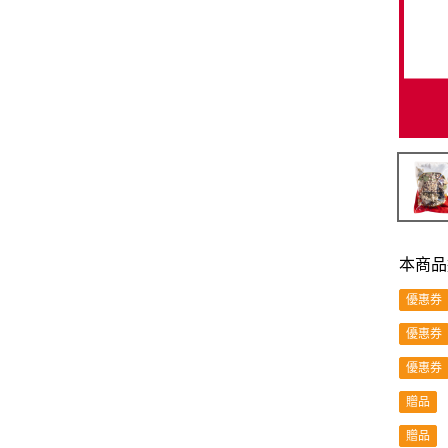
本商品
優惠券
優惠券
優惠券
贈品
贈品