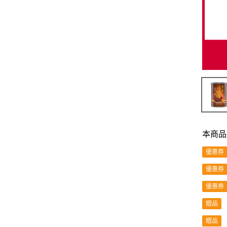
本商品
優惠券
優惠券
優惠券
贈品
贈品