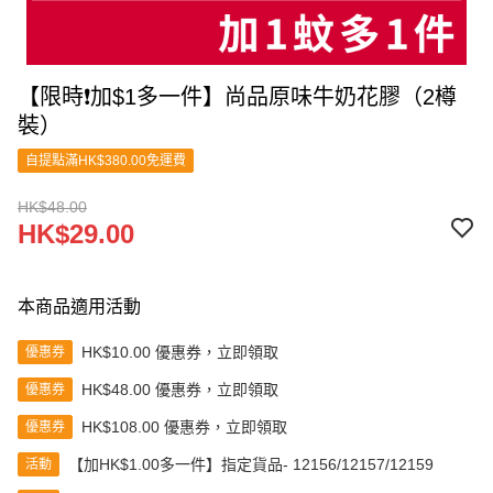
【限時❗加$1多一件】尚品原味牛奶花膠（2樽
裝）
自提點滿HK$380.00免運費
HK$48.00
HK$29.00
本商品適用活動
HK$10.00 優惠券，立即領取
優惠券
HK$48.00 優惠券，立即領取
優惠券
HK$108.00 優惠券，立即領取
優惠券
【加HK$1.00多一件】指定貨品- 12156/12157/12159
活動