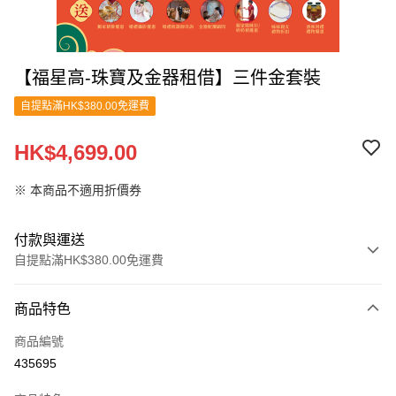
【福星高-珠寶及金器租借】三件金套裝
自提點滿HK$380.00免運費
HK$4,699.00
※ 本商品不適用折價券
付款與運送
自提點滿HK$380.00免運費
付款方式
商品特色
信用卡
商品編號
Apple Pay
435695
Google Pay