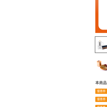
本商品
優惠券
優惠券