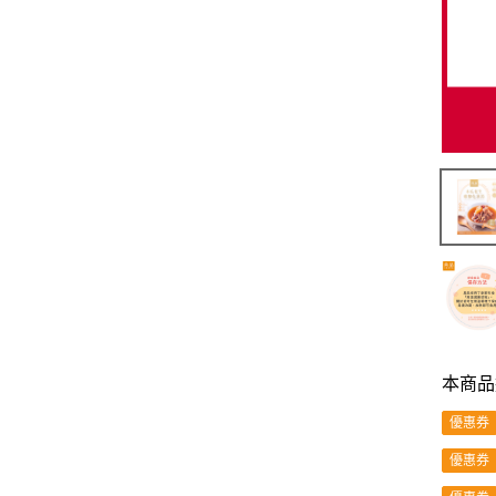
本商品
優惠券
優惠券