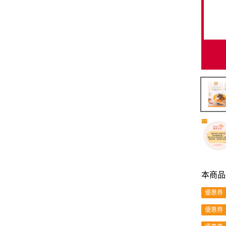
本商品
優惠券
優惠券