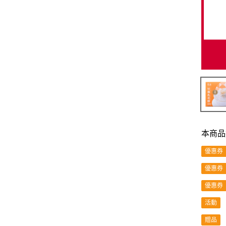
本商品
優惠券
優惠券
優惠券
活動
贈品