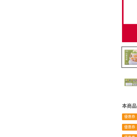
本商品
優惠券
優惠券