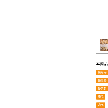
本商品
優惠券
優惠券
優惠券
贈品
贈品