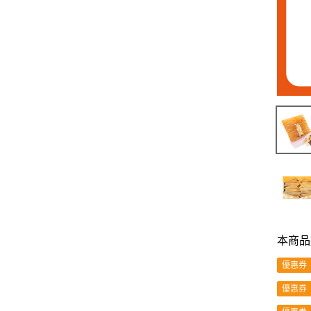
本商品
優惠券
優惠券