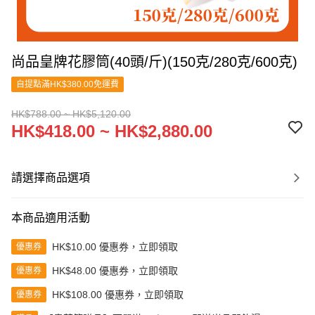
尚品皇牌花膠筒(40頭/斤)(150克/280克/600克)
自提點滿HK$380.00免運費
HK$788.00 ~ HK$5,120.00
HK$418.00 ~ HK$2,880.00
請選擇商品選項
本商品適用活動
HK$10.00 優惠券，立即領取
優惠券
HK$48.00 優惠券，立即領取
優惠券
HK$108.00 優惠券，立即領取
優惠券