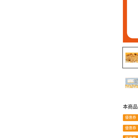
本商品
優惠券
優惠券