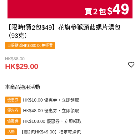
【限時❗買2包$49】花旗參猴頭菇螺片湯包
（93克）
自提點滿HK$380.00免運費
HK$38.00
HK$29.00
本商品適用活動
HK$10.00 優惠券，立即領取
優惠券
HK$48.00 優惠券，立即領取
優惠券
HK$108.00 優惠券，立即領取
優惠券
【買2包HK$49.00】指定乾湯包
活動