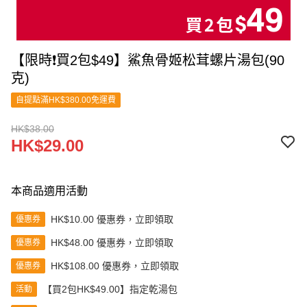
【限時❗買2包$49】鯊魚骨姬松茸螺片湯包(90
克)
自提點滿HK$380.00免運費
HK$38.00
HK$29.00
本商品適用活動
HK$10.00 優惠券，立即領取
優惠券
HK$48.00 優惠券，立即領取
優惠券
HK$108.00 優惠券，立即領取
優惠券
【買2包HK$49.00】指定乾湯包
活動