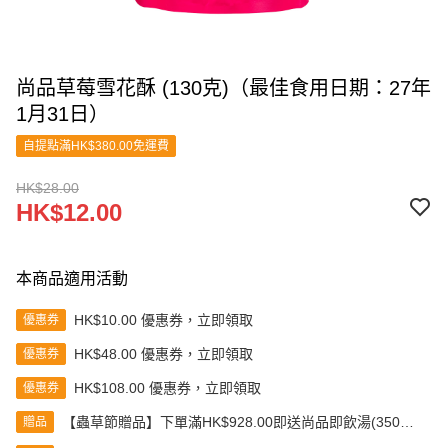
尚品草莓雪花酥 (130克)（最佳食用日期：27年
1月31日）
自提點滿HK$380.00免運費
HK$28.00
HK$12.00
本商品適用活動
HK$10.00 優惠券，立即領取
優惠券
HK$48.00 優惠券，立即領取
優惠券
HK$108.00 優惠券，立即領取
優惠券
【蟲草節贈品】下單滿HK$928.00即送尚品即飲湯(350克)
贈品
(款式隨機發送)