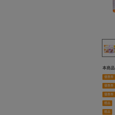
本商品
優惠券
優惠券
優惠券
贈品
贈品