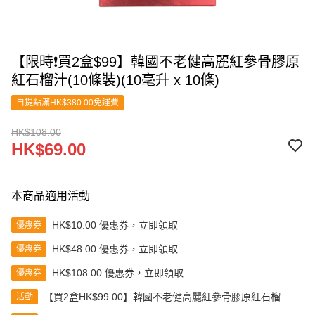
【限時❗買2盒$99】韓國不老健高麗紅參骨膠原
紅石榴汁(10條裝)(10毫升 x 10條)
自提點滿HK$380.00免運費
HK$108.00
HK$69.00
本商品適用活動
HK$10.00 優惠券，立即領取
優惠券
HK$48.00 優惠券，立即領取
優惠券
HK$108.00 優惠券，立即領取
優惠券
【買2盒HK$99.00】韓國不老健高麗紅參骨膠原紅石榴汁
活動
(10條裝)(10毫升 x 10條)