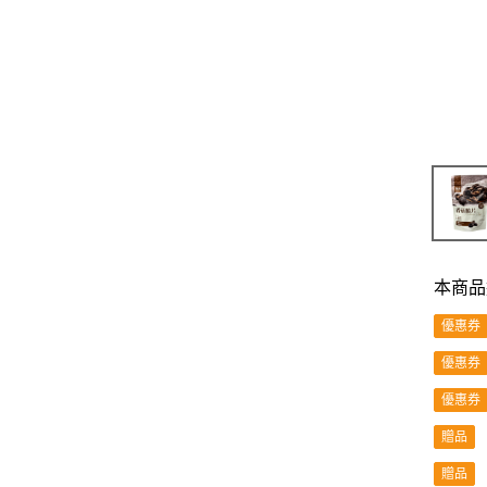
本商品
優惠券
優惠券
優惠券
贈品
贈品