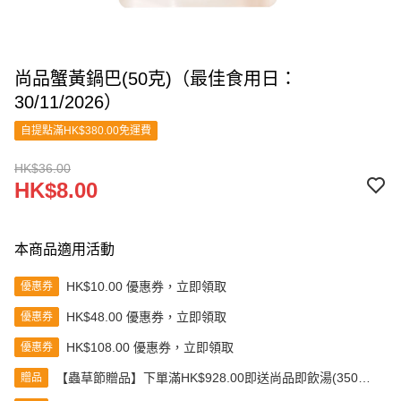
尚品蟹黃鍋巴(50克)（最佳食用日：
30/11/2026）
自提點滿HK$380.00免運費
HK$36.00
HK$8.00
本商品適用活動
HK$10.00 優惠券，立即領取
優惠券
HK$48.00 優惠券，立即領取
優惠券
HK$108.00 優惠券，立即領取
優惠券
【蟲草節贈品】下單滿HK$928.00即送尚品即飲湯(350克)
贈品
(款式隨機發送)