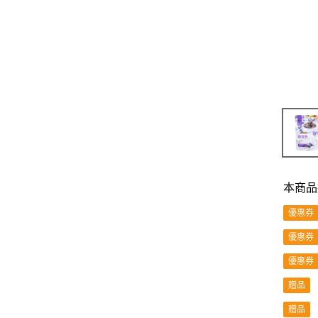
本商品
優惠券
優惠券
優惠券
贈品
贈品