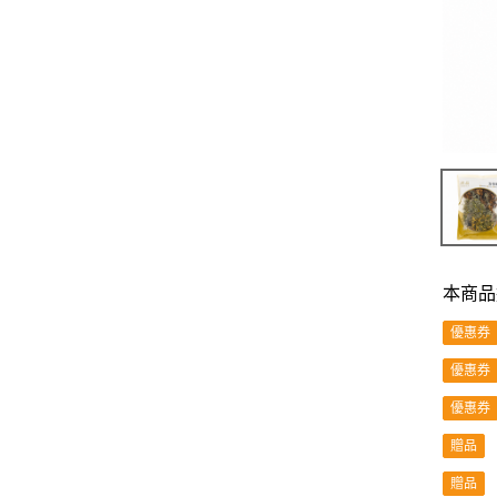
本商品
優惠券
優惠券
優惠券
贈品
贈品