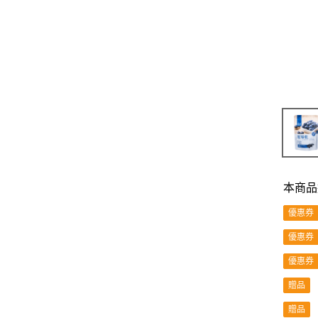
本商品
優惠券
優惠券
優惠券
贈品
贈品