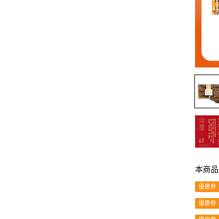
本商品
優惠券
優惠券