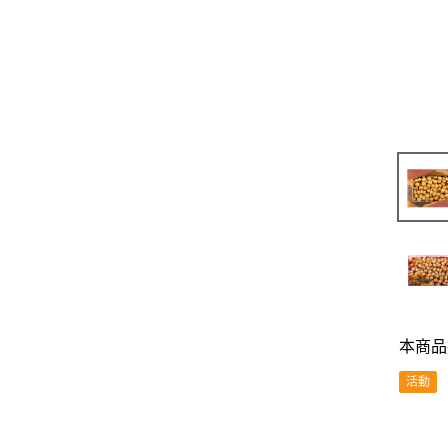
本商品
活動